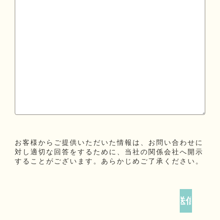
お客様からご提供いただいた情報は、お問い合わせに
対し適切な回答をするために、当社の関係会社へ開示
することがございます。あらかじめご了承ください。