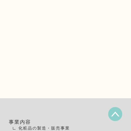
03-4520-0002
事業内容
化粧品の製造・販売事業