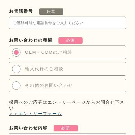
お電話番号
任意
お問い合わせの種類
必須
OEM・ODMのご相談
輸入代行のご相談
その他のお問い合わせ
採用へのご応募はエントリーページからお問合せ下さ
い
＞＞エントリーフォーム
お問い合わせ内容
必須