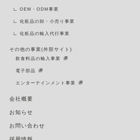
OEM・ODM事業
化粧品の卸・小売り事業
化粧品の輸入代行事業
その他の事業(外部サイト)
飲食料品の輸入事業
電子部品
エンターテインメント事業
会社概要
お知らせ
お問い合わせ
採用情報