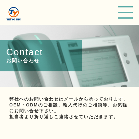
ME
Contact
お問い合わせ
弊社へのお問い合わせはメールから承っております。
OEM・ODMのご相談、輸入代行のご相談等、お気軽
にお問い合せ下さい。
担当者より折り返しご連絡させていただきます。