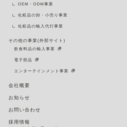
OEM・ODM事業
化粧品の卸・小売り事業
化粧品の輸入代行事業
その他の事業(外部サイト)
飲食料品の輸入事業
電子部品
エンターテインメント事業
会社概要
お知らせ
お問い合わせ
採用情報