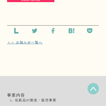
＜＜ お知らせ一覧へ
事業内容
化粧品の製造・販売事業